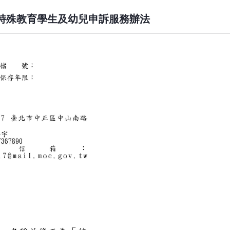
特殊教育學生及幼兒申訴服務辦法