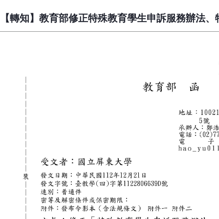
【轉知】教育部修正特殊教育學生申訴服務辦法、