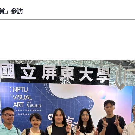
大賞」參訪