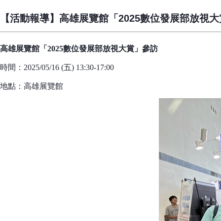
【活動報導】高雄展覽館「2025數位發展部放視
高雄展覽館「2025數位發展部放視大賞」參訪
時間：2025/05/16 (五) 13:30-17:00
地點：高雄展覽館