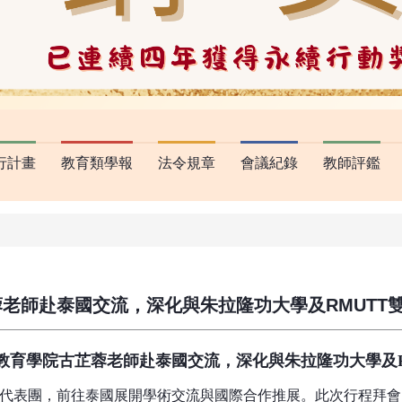
行計畫
教育類學報
法令規章
會議紀錄
教師評鑑
老師赴泰國交流，深化與朱拉隆功大學及RMUTT
教育學院古芷蓉老師赴泰國交流，深化與朱拉隆功大學及
，前往泰國展開學術交流與國際合作推展。此次行程拜會了泰國朱拉隆功大學