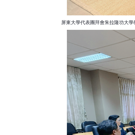
屏東大學代表團拜會朱拉隆功大學