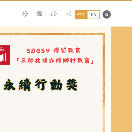
中文
EN