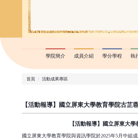
學院簡介
成員介紹
學分學程
執
首頁
活動成果專區
【活動報導】國立屏東大學教育學院古芷蓉
【活動報導】國立屏東大學
國立屏東大學教育學院與資訊學院於2025年5月中組成代表團