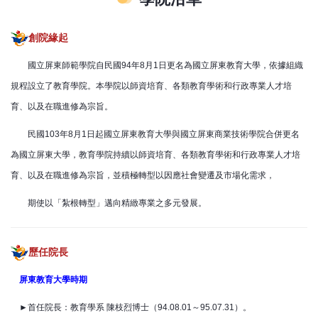
創院緣起
國立屏東師範學院自民國94年8月1日更名為國立屏東教育大學，依據組織
規程設立了教育學院。本學院以師資培育、各類教育學術和行政專業人才培
育、以及在職進修為宗旨。
民國103年8月1日起國立屏東教育大學與國立屏東商業技術學院合併更名
為國立屏東大學，教育學院持續以師資培育、各類教育學術和行政專業人才培
育、以及在職進修為宗旨，並積極轉型以因應社會變遷及市場化需求，
期使以「紮根轉型」邁向精緻專業之多元發展。
歷任院長
屏東教育大學時期
►首任院長：教育學系 陳枝烈博士（94.08.01～95.07.31）。