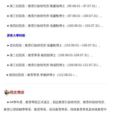
►第二任院長：教育行政研究所 陳慶瑞博士（95.08.01～97.07.31）。
►第三任院長：教育行政研究所 張慶勳博士（97.08.01～100.07.31）。
►第四任院長：教育行政研究所 張慶勳博士（100.08.01～103.07.31）。
屏東大學時期
►首任院長：教育行政研究所 張慶勳博士（103.08.01～106.07.31）。
►第二任院長：教育學系 楊智穎博士（106.08.01-109.07.31）。
►第三任院長：
教育行政研究所
簡成熙博士（109.08.01-112.07.31）。
►第四任院長：
教育學系
李雅婷博士（112.08.01-）。
院史簡述
►94學年度，教育學院正式成立，初設教育行政研究所、教育科技研究所、
教育心理與輔導學系、教育學系、幼兒教育學系、特殊教育學系及特殊教育中