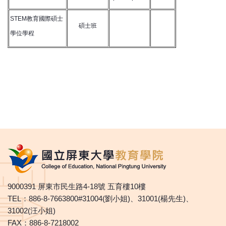
STEM教育國際碩士
碩士班
學位學程
9000391 屏東市民生路4-18號 五育樓10樓
TEL：886-8-7663800#31004(劉小姐)、31001(楊先生)、
31002(汪小姐)
FAX：886-8-7218002