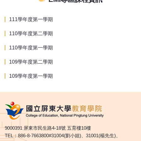
111學年度第一學期
110學年度第二學期
110學年度第一學期
109學年度第二學期
109學年度第一學期
9000391 屏東市民生路4-18號 五育樓10樓
TEL：886-8-7663800#31004(劉小姐)、31001(楊先生)、