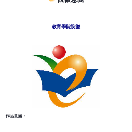
教育學院院徽
作品意涵：