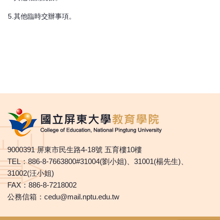
5.其他臨時交辦事項。
9000391 屏東市民生路4-18號 五育樓10樓
TEL：886-8-7663800#31004(劉小姐)、31001(楊先生)、
31002(汪小姐)
FAX：886-8-7218002
公務信箱：cedu@mail.nptu.edu.tw