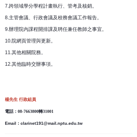
7.
跨領域學分學程計畫執行、管考及核銷。
8.
主管會議、行政會議及校務會議工作報告。
9.辦理院內課程開排課及聘任兼任教師之事宜。
10.
院網頁管理與更新。
11.
其他相關院務。
12.
其他臨時交辦事項。
楊先生 行政組員
電話：08-7663800轉31001
Email：
clarinet191@mail.nptu.edu.tw