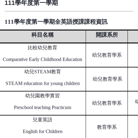
111學年度第一學期
111
學年度第一學期全英語授課課程資訊
科目名稱
開課系所
比較幼兒教育
幼兒教育學系
Comparative Early Childhood Education
幼兒STEAM教育
幼兒教育學系
STEAM education for young children
幼兒園教學實習
幼兒教育學系
Preschool teaching Practicum
兒童英語
教育學系
English for Children