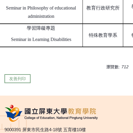
Seminar in Philosophy of educational
教育行政研究所
administration
學習障礙專題
特殊教育學系
Seminar in Learning Disabilities
瀏覽數:
712
友善列印
9000391 屏東市民生路4-18號 五育樓10樓