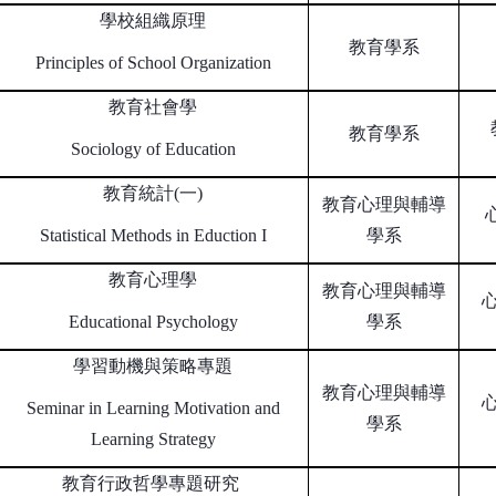
學校組織原理
教育學系
Principles of School Organization
教育社會學
教育學系
Sociology of Education
教育統計(一)
教育心理與輔導
Statistical Methods in Eduction I
學系
教育心理學
教育心理與輔導
Educational Psychology
學系
學習動機與策略專題
教育心理與輔導
Seminar in Learning Motivation and
學系
Learning Strategy
教育行政哲學專題研究