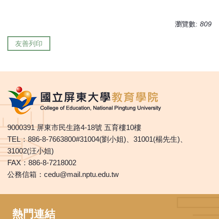
瀏覽數:
809
友善列印
9000391 屏東市民生路4-18號 五育樓10樓
TEL：886-8-7663800#31004(劉小姐)、31001(楊先生)、
31002(汪小姐)
FAX：886-8-7218002
公務信箱：cedu@mail.nptu.edu.tw
熱門連結