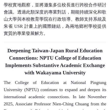
學校實地觀察，並將邀集多位校長進行跨校合作研討
會議。透過此類深度的專業對話，期能持續深化和歌
山大學與本校教育學院在行政領導、教師支持系統及
朱雀
USR
計畫上的國際鏈結，為兩地鄉村學校提供
實質的專業發展解方。
Deepening Taiwan-Japan Rural Education
Connections: NPTU College of Education
Implements Substantive Academic Exchange
with Wakayama University
The College of Education at National Pingtung
University (NPTU) continues to expand and deepen its
international academic connections. In late November
2025, Associate Professor Nien-Ching Chuang from the