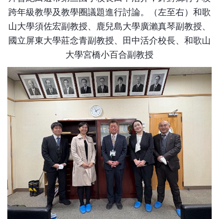
跨年級教學及教學圈議題進行討論。（左至右）和歌
山大學須佐宏副教授、鹿兒島大學廣瀨真琴副教授、
國立屏東大學莊念青副教授、田中活介校長、和歌山
大學宮橋小百合副教授