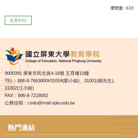
瀏覽數:
633
友善列印
9000391 屏東市民生路4-18號 五育樓10樓
TEL：886-8-7663800#31004(劉小姐)、31001(楊先生)、
31002(汪小姐)
FAX：886-8-7218002
公務信箱：cedu@mail.nptu.edu.tw
熱門連結