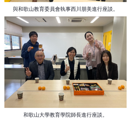
與和歌山教育委員會執事西川朋美進行座談。
和歌山大學教育學院師長進行座談。