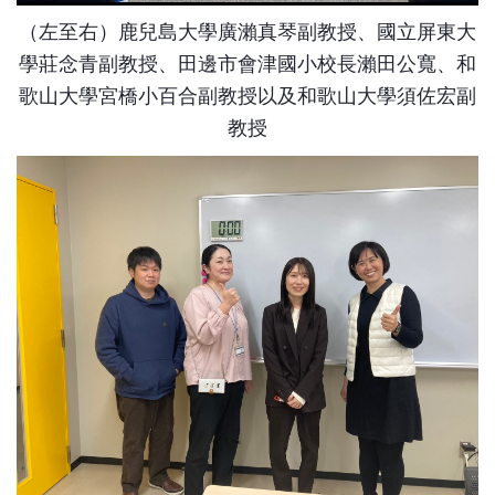
（左至右）鹿兒島大學廣瀨真琴副教授、國立屏東大
學莊念青副教授、田邊市會津國小校長瀨田公寬、和
歌山大學宮橋小百合副教授以及和歌山大學須佐宏副
教授