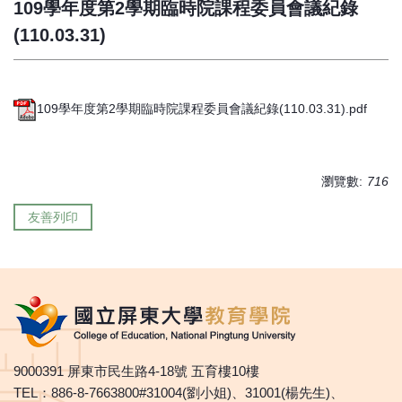
109學年度第2學期臨時院課程委員會議紀錄
(110.03.31)
109學年度第2學期臨時院課程委員會議紀錄(110.03.31).pdf
瀏覽數:
716
友善列印
9000391 屏東市民生路4-18號 五育樓10樓
TEL：886-8-7663800#31004(劉小姐)、31001(楊先生)、