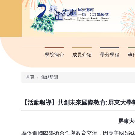
學院簡介
成員介紹
學分學程
執
首頁
焦點新聞
【活動報導】共創未來國際教育:屏東大學教
屏東大
為促進國際學術合作與教育交流，因應美國姊妹校 Universit