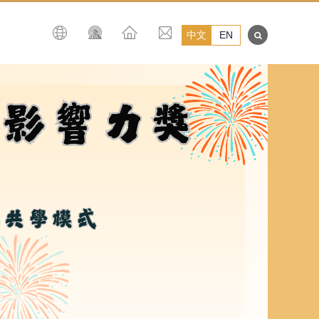
中文
EN