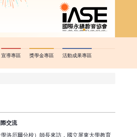
宣導專區
獎學金專區
活動成果專區
國際交流
大學洛厄爾分校）師長來訪，國立屏東大學教育