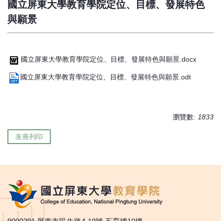
國立屏東大學教育學院定位、目標、發展特色
與願景
國立屏東大學教育學院定位、目標、發展特色與願景.docx
國立屏東大學教育學院定位、目標、發展特色與願景.odt
瀏覽數:
1833
友善列印