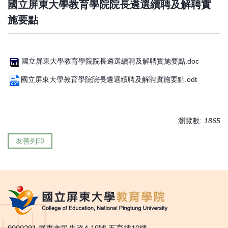
國立屏東大學教育學院院長遴選續聘及解聘實
施要點
國立屏東大學教育學院院長遴選續聘及解聘實施要點.doc
國立屏東大學教育學院院長遴選續聘及解聘實施要點.odt
瀏覽數:
1865
友善列印