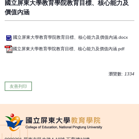
國立屏東大學教育學院教育目標、核心能力及
價值內涵
國立屏東大學教育學院教育目標、核心能力及價值內涵.docx
國立屏東大學教育學院教育目標、核心能力及價值內涵.pdf
瀏覽數:
1334
友善列印