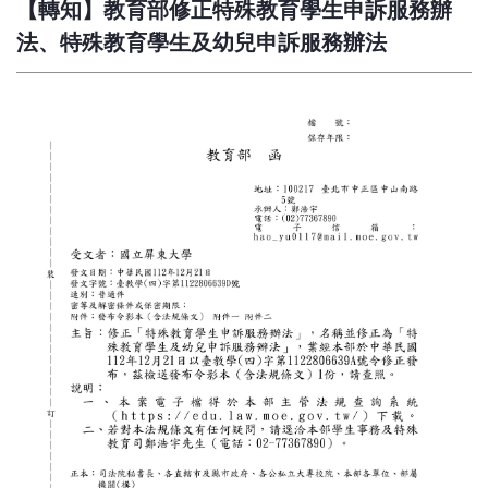
【轉知】教育部修正特殊教育學生申訴服務辦
法、特殊教育學生及幼兒申訴服務辦法