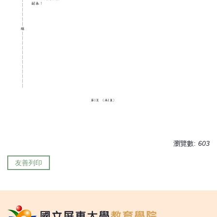
瀏覽數:
603
友善列印